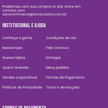
Problemas com sua compra no site, entre em
contato com
sacecommerce@zonacriativa.com.br
INSTITUCIONAL E AJUDA
Conheça a gente
Condições de Uso
Nossas lojas
Fale Conosco
Acesso lojista
Entregas
Quero revender
Meus pedidos
Vendas corporativas
Formas de Pagamento
Políticas de Privacidade
Troca e devoluções