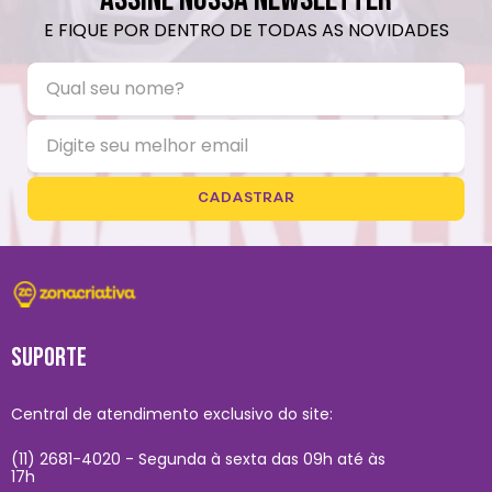
E FIQUE POR DENTRO DE TODAS AS NOVIDADES
CADASTRAR
SUPORTE
Central de atendimento exclusivo do site:
(11) 2681-4020 - Segunda à sexta das 09h até às
17h