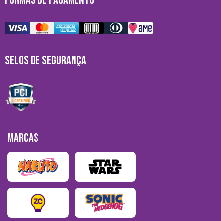
FORMAS DE PAGAMENTO
SELOS DE SEGURANÇA
MARCAS