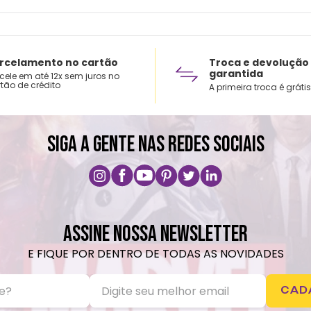
rcelamento no cartão
Troca e devolução
garantida
cele em até 12x sem juros no
tão de crédito
A primeira troca é grátis
SIGA A GENTE NAS REDES SOCIAIS
ASSINE NOSSA NEWSLETTER
E FIQUE POR DENTRO DE TODAS AS NOVIDADES
CAD