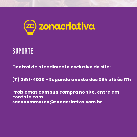
SUPORTE
Central de atendimento exclusivo do site:
(11) 2681-4020 - Segunda à sexta das 09h até às 17h
Problemas com sua compra no site, entre em
contato com
sacecommerce@zonacriativa.com.br