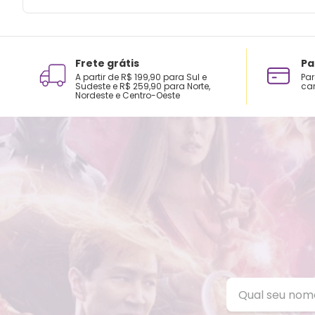
Frete grátis
Pa
A partir de R$ 199,90 para Sul e
Par
Sudeste e R$ 259,90 para Norte,
car
Nordeste e Centro-Oeste