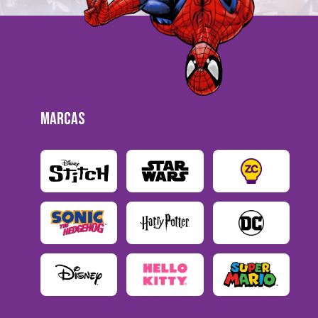
MARCAS