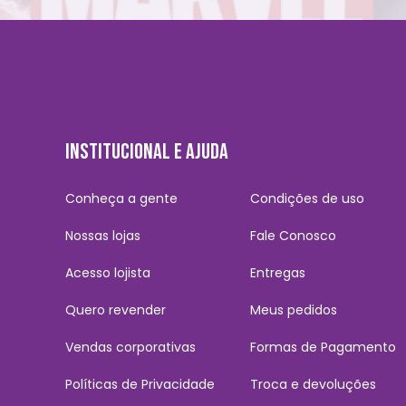
INSTITUCIONAL E AJUDA
Conheça a gente
Condições de uso
Nossas lojas
Fale Conosco
Acesso lojista
Entregas
Quero revender
Meus pedidos
Vendas corporativas
Formas de Pagamento
Políticas de Privacidade
Troca e devoluções