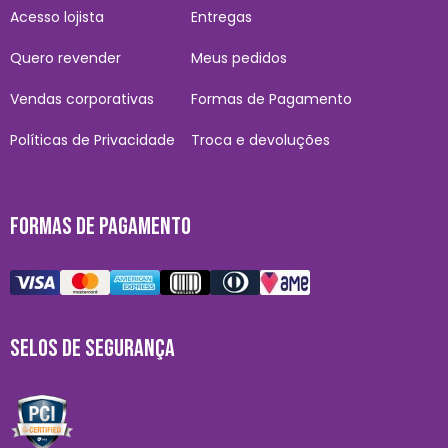
Acesso lojista
Entregas
Quero revender
Meus pedidos
Vendas corporativas
Formas de Pagamento
Políticas de Privacidade
Troca e devoluções
FORMAS DE PAGAMENTO
SELOS DE SEGURANÇA