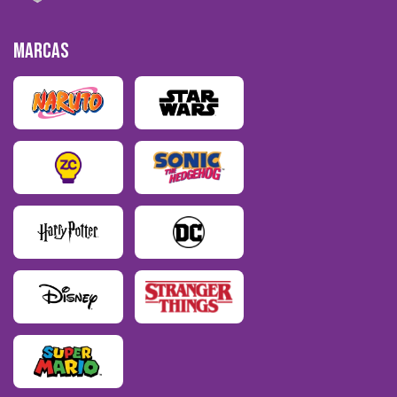
MARCAS