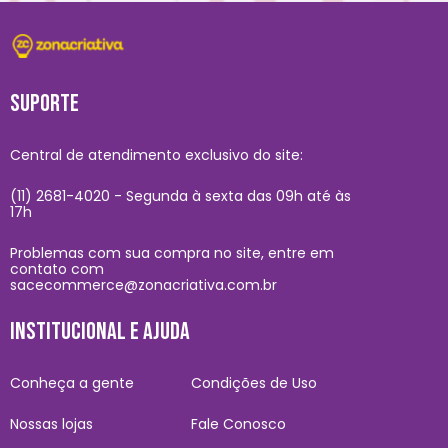
SUPORTE
Central de atendimento exclusivo do site:
(11) 2681-4020 - Segunda à sexta das 09h até às
17h
Problemas com sua compra no site, entre em
contato com
sacecommerce@zonacriativa.com.br
INSTITUCIONAL E AJUDA
Conheça a gente
Condições de Uso
Nossas lojas
Fale Conosco