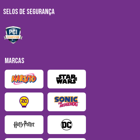
SELOS DE SEGURANÇA
MARCAS