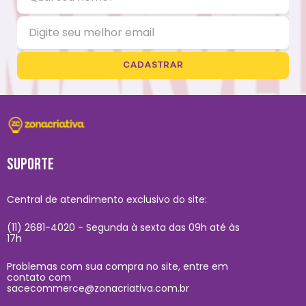
CADASTRAR
SUPORTE
Central de atendimento exclusivo do site:
(11) 2681-4020 - Segunda à sexta das 09h até às
17h
Problemas com sua compra no site, entre em
contato com
sacecommerce@zonacriativa.com.br