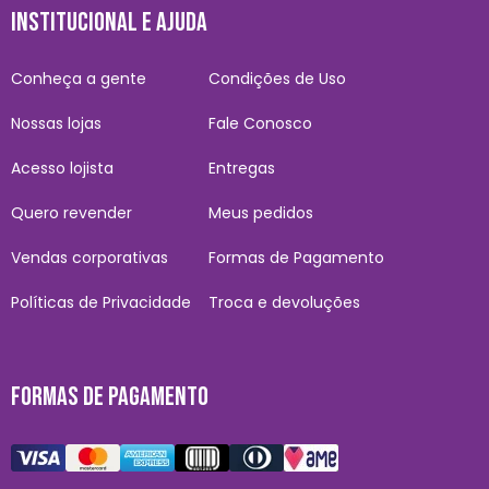
INSTITUCIONAL E AJUDA
Conheça a gente
Condições de Uso
Nossas lojas
Fale Conosco
Acesso lojista
Entregas
Quero revender
Meus pedidos
Vendas corporativas
Formas de Pagamento
Políticas de Privacidade
Troca e devoluções
FORMAS DE PAGAMENTO