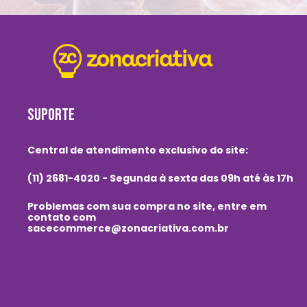
SUPORTE
Central de atendimento exclusivo do site:
(11) 2681-4020 - Segunda à sexta das 09h até às 17h
Problemas com sua compra no site, entre em
contato com
sacecommerce@zonacriativa.com.br