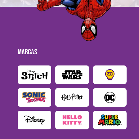
MARCAS