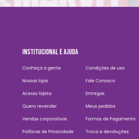
INSTITUCIONAL E AJUDA
Conheça a gente
Condições de uso
Nossas lojas
Fale Conosco
Acesso lojista
Entregas
Quero revender
Meus pedidos
Vendas corporativas
Formas de Pagamento
Políticas de Privacidade
Troca e devoluções