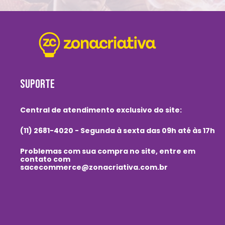
SUPORTE
Central de atendimento exclusivo do site:
(11) 2681-4020 - Segunda à sexta das 09h até às 17h
Problemas com sua compra no site, entre em
contato com
sacecommerce@zonacriativa.com.br