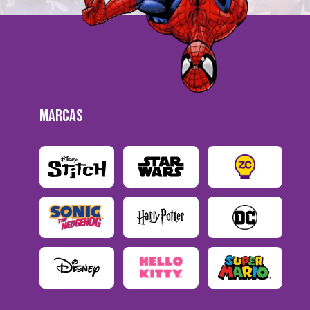
MARCAS