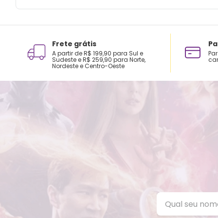
Frete grátis
Pa
A partir de R$ 199,90 para Sul e
Par
Sudeste e R$ 259,90 para Norte,
car
Nordeste e Centro-Oeste