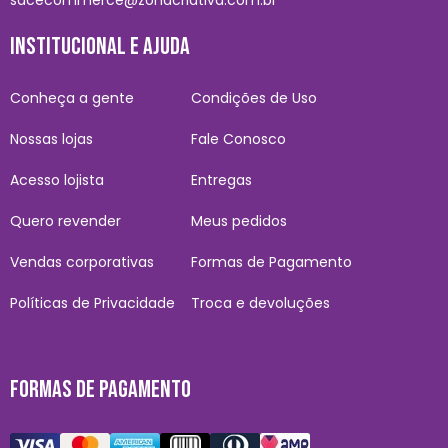
INSTITUCIONAL E AJUDA
Conheça a gente
Condições de Uso
Nossas lojas
Fale Conosco
Acesso lojista
Entregas
Quero revender
Meus pedidos
Vendas corporativas
Formas de Pagamento
Políticas de Privacidade
Troca e devoluções
FORMAS DE PAGAMENTO