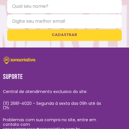
CADASTRAR
SUPORTE
Central de atendimento exclusivo do site:
(11) 2681-4020 - Segunda à sexta das 09h até às
17h
Problemas com sua compra no site, entre em
contato com
sacecommerce@zonacriativa.com.br