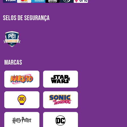
SELOS DE SEGURANÇA
MARCAS