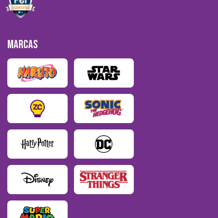
MARCAS