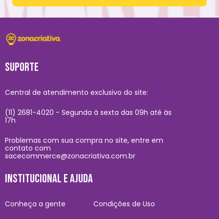
SUPORTE
Central de atendimento exclusivo do site:
(11) 2681-4020 - Segunda à sexta das 09h até às
17h
Problemas com sua compra no site, entre em
contato com
sacecommerce@zonacriativa.com.br
INSTITUCIONAL E AJUDA
Conheça a gente
Condições de Uso