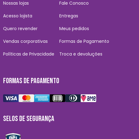
Nossas lojas
Fale Conosco
Acesso lojista
Entregas
Quero revender
Meus pedidos
Vendas corporativas
Formas de Pagamento
Políticas de Privacidade
Troca e devoluções
FORMAS DE PAGAMENTO
SELOS DE SEGURANÇA