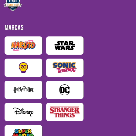
MARCAS