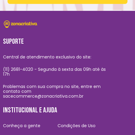
SUPORTE
Central de atendimento exclusivo do site:
(11) 2681-4020 - Segunda à sexta das 09h até às
17h
Problemas com sua compra no site, entre em
contato com
sacecommerce@zonacriativa.com.br
INSTITUCIONAL E AJUDA
Conheça a gente
Condições de Uso