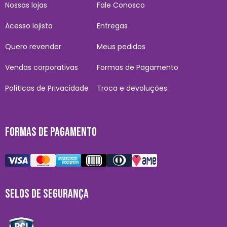
Nossas lojas
Fale Conosco
Acesso lojista
Entregas
Quero revender
Meus pedidos
Vendas corporativas
Formas de Pagamento
Políticas de Privacidade
Troca e devoluções
FORMAS DE PAGAMENTO
SELOS DE SEGURANÇA