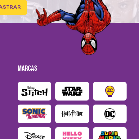
ASTRAR
MARCAS