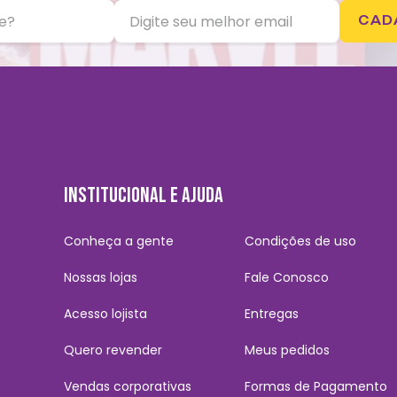
CAD
INSTITUCIONAL E AJUDA
Conheça a gente
Condições de uso
Nossas lojas
Fale Conosco
Acesso lojista
Entregas
Quero revender
Meus pedidos
Vendas corporativas
Formas de Pagamento