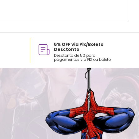
5% OFF via Pix/Boleto
Desctonto
Desctonto de 5% para
pagamentos via PIX ou boleto