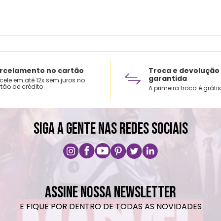
rcelamento no cartão
Troca e devolução
garantida
cele em até 12x sem juros no
tão de crédito
A primeira troca é grátis
SIGA A GENTE NAS REDES SOCIAIS
ASSINE NOSSA NEWSLETTER
E FIQUE POR DENTRO DE TODAS AS NOVIDADES