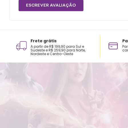
ESCREVER AVALIAÇÃO
Frete grátis
Pa
A partir de R$ 199,90 para Sul e
Par
Sudeste e R$ 259,90 para Norte,
car
Nordeste e Centro-Oeste