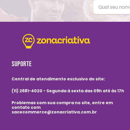
SUPORTE
Central de atendimento exclusivo do site:
(11) 2681-4020 - Segunda à sexta das 09h até às 17h
Problemas com sua compra no site, entre em
contato com
sacecommerce@zonacriativa.com.br