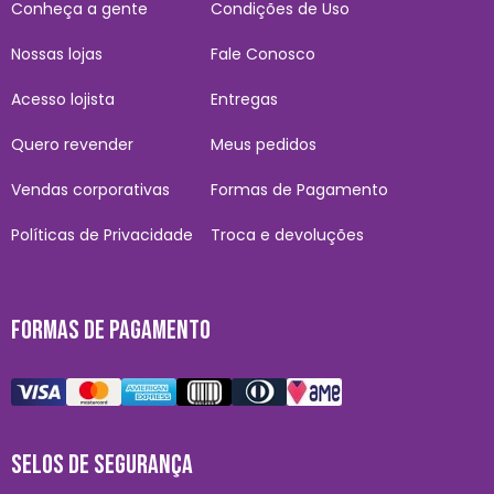
Conheça a gente
Condições de Uso
Nossas lojas
Fale Conosco
Acesso lojista
Entregas
Quero revender
Meus pedidos
Vendas corporativas
Formas de Pagamento
Políticas de Privacidade
Troca e devoluções
FORMAS DE PAGAMENTO
SELOS DE SEGURANÇA