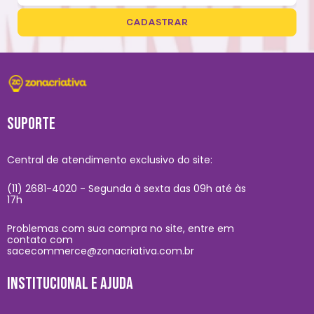
CADASTRAR
SUPORTE
Central de atendimento exclusivo do site:
(11) 2681-4020 - Segunda à sexta das 09h até às
17h
Problemas com sua compra no site, entre em
contato com
sacecommerce@zonacriativa.com.br
INSTITUCIONAL E AJUDA