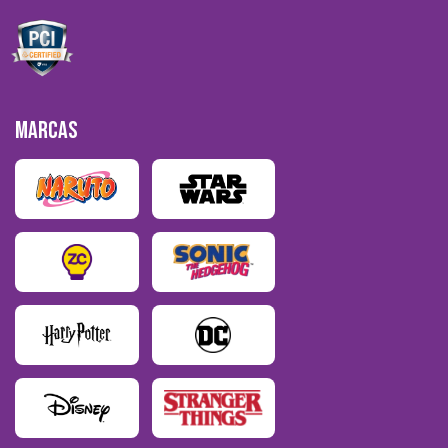
MARCAS