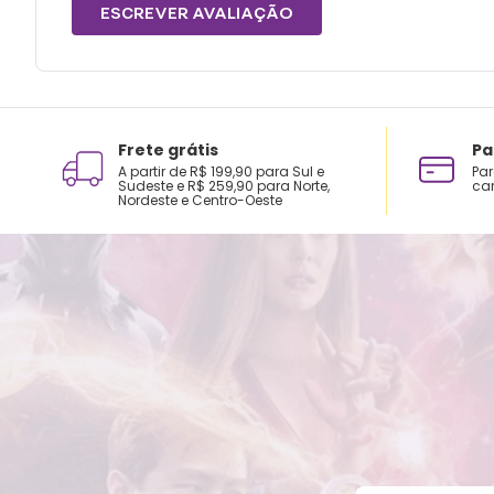
ESCREVER AVALIAÇÃO
Frete grátis
Pa
A partir de R$ 199,90 para Sul e
Par
Sudeste e R$ 259,90 para Norte,
car
Nordeste e Centro-Oeste