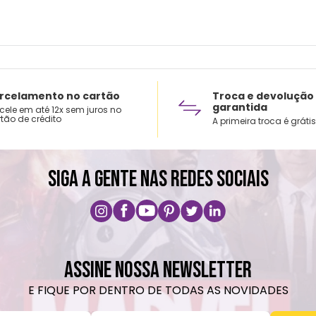
rcelamento no cartão
Troca e devolução
garantida
cele em até 12x sem juros no
tão de crédito
A primeira troca é grátis
SIGA A GENTE NAS REDES SOCIAIS
ASSINE NOSSA NEWSLETTER
E FIQUE POR DENTRO DE TODAS AS NOVIDADES