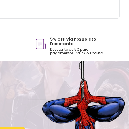
5% OFF via Pix/Boleto
Desctonto
Desctonto de 5% para
pagamentos via PIX ou boleto