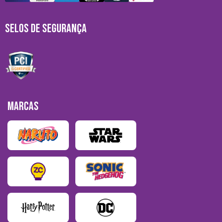
SELOS DE SEGURANÇA
MARCAS