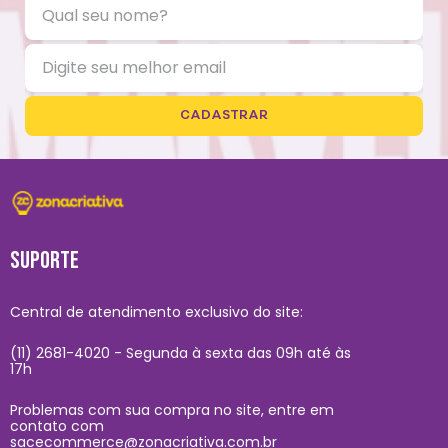
CADASTRAR
SUPORTE
Central de atendimento exclusivo do site:
(11) 2681-4020 - Segunda à sexta das 09h até às
17h
Problemas com sua compra no site, entre em
contato com
sacecommerce@zonacriativa.com.br