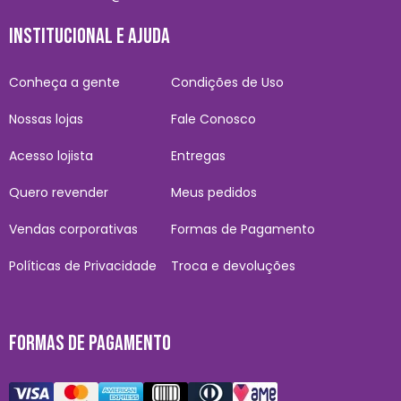
INSTITUCIONAL E AJUDA
Conheça a gente
Condições de Uso
Nossas lojas
Fale Conosco
Acesso lojista
Entregas
Quero revender
Meus pedidos
Vendas corporativas
Formas de Pagamento
Políticas de Privacidade
Troca e devoluções
FORMAS DE PAGAMENTO