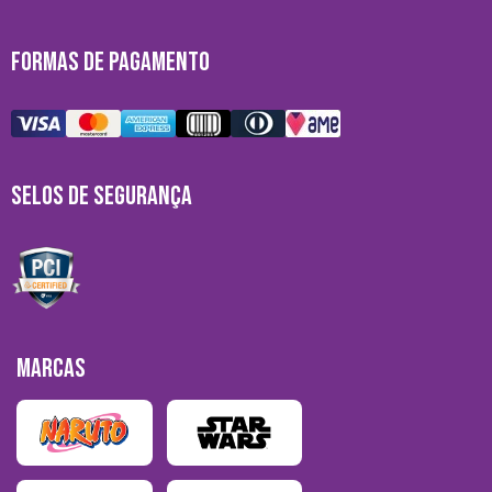
FORMAS DE PAGAMENTO
SELOS DE SEGURANÇA
MARCAS