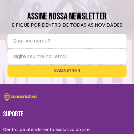
ASSINE NOSSA NEWSLETTER
E FIQUE POR DENTRO DE TODAS AS NOVIDADES
CADASTRAR
SUPORTE
Central de atendimento exclusivo do site: