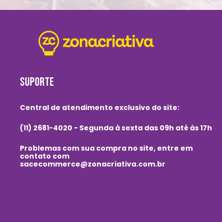
SUPORTE
Central de atendimento exclusivo do site:
(11) 2681-4020 - Segunda à sexta das 09h até às 17h
Problemas com sua compra no site, entre em
contato com
sacecommerce@zonacriativa.com.br