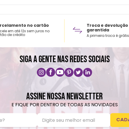
rcelamento no cartão
Troca e devolução
garantida
cele em até 12x sem juros no
tão de crédito
A primeira troca é grátis
SIGA A GENTE NAS REDES SOCIAIS
ASSINE NOSSA NEWSLETTER
E FIQUE POR DENTRO DE TODAS AS NOVIDADES
CAD