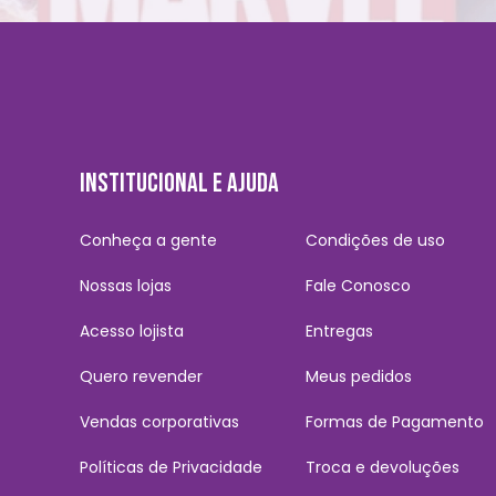
INSTITUCIONAL E AJUDA
Conheça a gente
Condições de uso
Nossas lojas
Fale Conosco
Acesso lojista
Entregas
Quero revender
Meus pedidos
Vendas corporativas
Formas de Pagamento
Políticas de Privacidade
Troca e devoluções