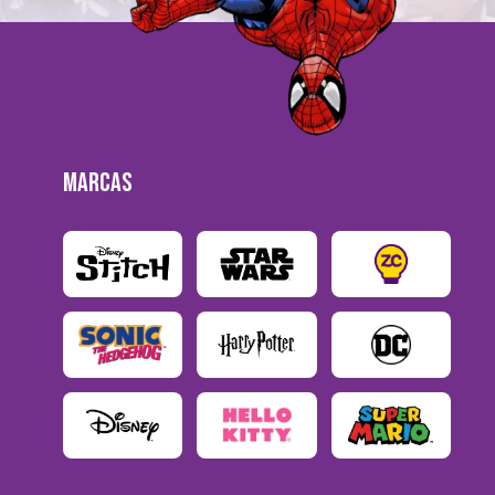
MARCAS