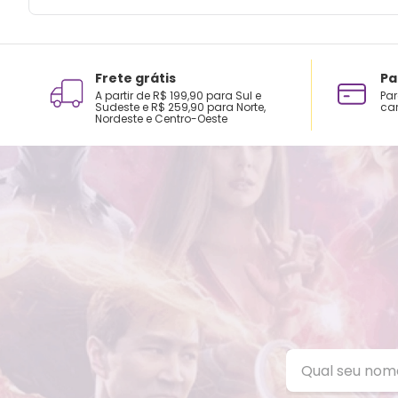
Frete grátis
Pa
A partir de R$ 199,90 para Sul e
Par
Sudeste e R$ 259,90 para Norte,
car
Nordeste e Centro-Oeste