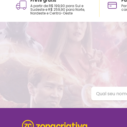
Frete grátis
Pa
A partir de R$ 199,90 para Sul e
Par
Sudeste e R$ 259,90 para Norte,
car
Nordeste e Centro-Oeste