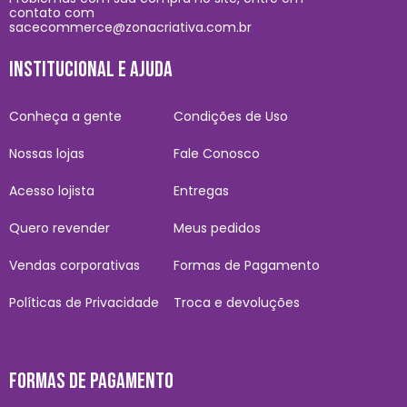
contato com
sacecommerce@zonacriativa.com.br
INSTITUCIONAL E AJUDA
Conheça a gente
Condições de Uso
Nossas lojas
Fale Conosco
Acesso lojista
Entregas
Quero revender
Meus pedidos
Vendas corporativas
Formas de Pagamento
Políticas de Privacidade
Troca e devoluções
FORMAS DE PAGAMENTO