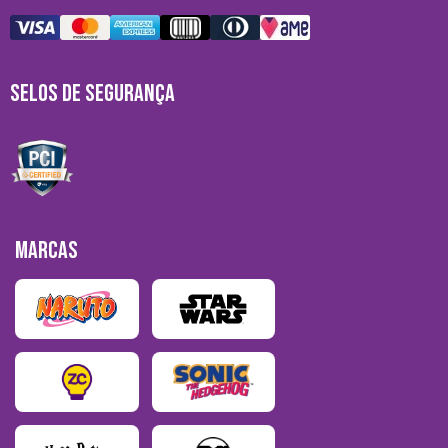
SELOS DE SEGURANÇA
MARCAS