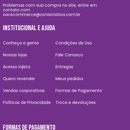
Problemas com sua compra no site, entre em
contato com
sacecommerce@zonacriativa.com.br
INSTITUCIONAL E AJUDA
Conheça a gente
Condições de Uso
Nossas lojas
Fale Conosco
Acesso lojista
Entregas
Quero revender
Meus pedidos
Vendas corporativas
Formas de Pagamento
Políticas de Privacidade
Troca e devoluções
FORMAS DE PAGAMENTO