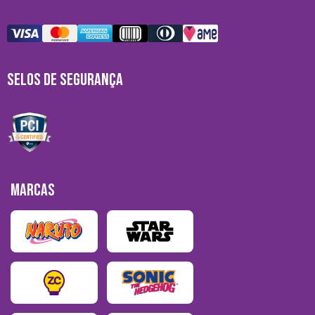
SELOS DE SEGURANÇA
MARCAS