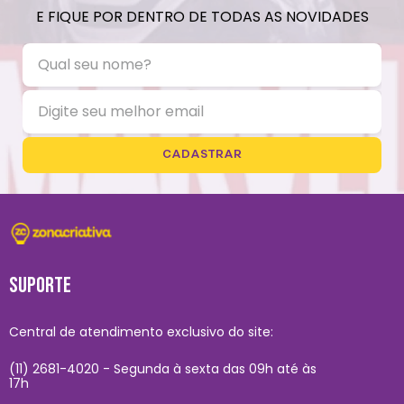
E FIQUE POR DENTRO DE TODAS AS NOVIDADES
CADASTRAR
SUPORTE
Central de atendimento exclusivo do site:
(11) 2681-4020 - Segunda à sexta das 09h até às
17h