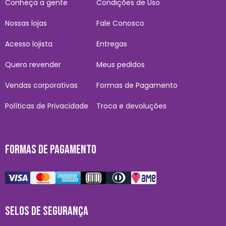
Conheça a gente
Condições de Uso
Nossas lojas
Fale Conosco
Acesso lojista
Entregas
Quero revender
Meus pedidos
Vendas corporativas
Formas de Pagamento
Políticas de Privacidade
Troca e devoluções
FORMAS DE PAGAMENTO
SELOS DE SEGURANÇA