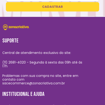
CADASTRAR
SUPORTE
Central de atendimento exclusivo do site:
(11) 2681-4020 - Segunda à sexta das 09h até às
17h
Problemas com sua compra no site, entre em
contato com
sacecommerce@zonacriativa.com.br
INSTITUCIONAL E AJUDA