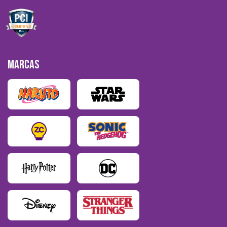
MARCAS