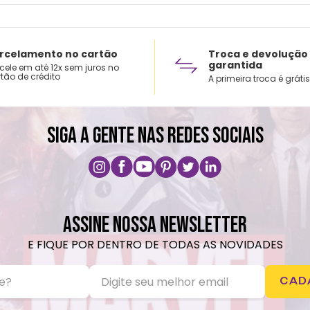
rcelamento no cartão
Troca e devolução
garantida
cele em até 12x sem juros no
tão de crédito
A primeira troca é grátis
SIGA A GENTE NAS REDES SOCIAIS
ASSINE NOSSA NEWSLETTER
E FIQUE POR DENTRO DE TODAS AS NOVIDADES
CAD