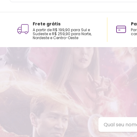
Frete grátis
Pa
A partir de R$ 199,90 para Sul e
Par
Sudeste e R$ 259,90 para Norte,
car
Nordeste e Centro-Oeste