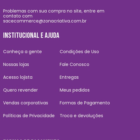
Problemas com sua compra no site, entre em
contato com
sacecommerce@zonacriativa.com.br
INSTITUCIONAL E AJUDA
Conheça a gente
Condições de Uso
Nossas lojas
Fale Conosco
Acesso lojista
Entregas
Quero revender
Meus pedidos
Vendas corporativas
Formas de Pagamento
Políticas de Privacidade
Troca e devoluções