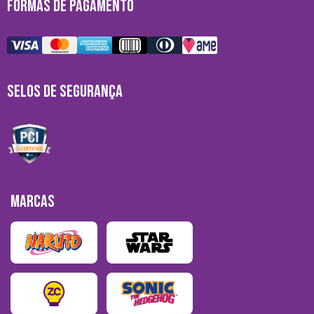
FORMAS DE PAGAMENTO
SELOS DE SEGURANÇA
MARCAS