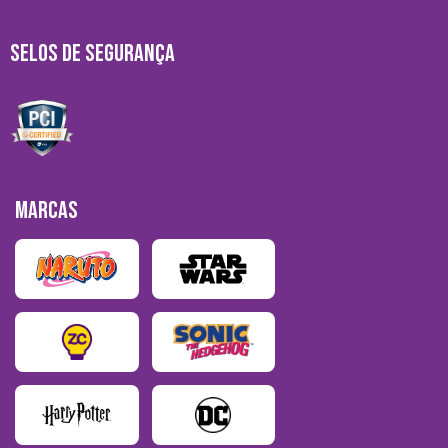
SELOS DE SEGURANÇA
MARCAS