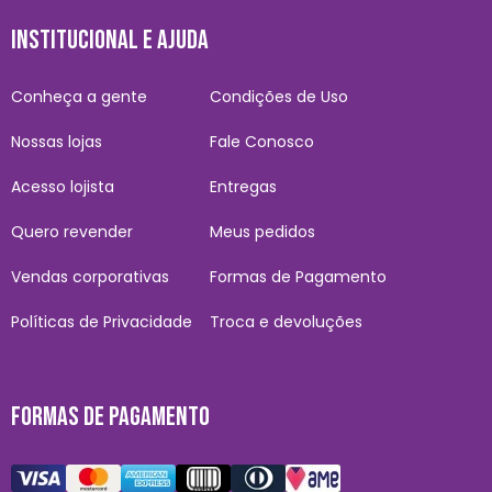
INSTITUCIONAL E AJUDA
Conheça a gente
Condições de Uso
Nossas lojas
Fale Conosco
Acesso lojista
Entregas
Quero revender
Meus pedidos
Vendas corporativas
Formas de Pagamento
Políticas de Privacidade
Troca e devoluções
FORMAS DE PAGAMENTO