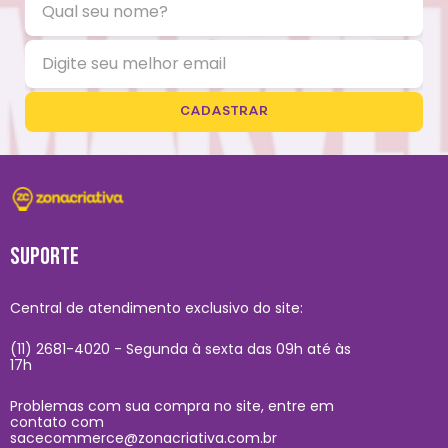
CADASTRAR
SUPORTE
Central de atendimento exclusivo do site:
(11) 2681-4020 - Segunda à sexta das 09h até às
17h
Problemas com sua compra no site, entre em
contato com
sacecommerce@zonacriativa.com.br