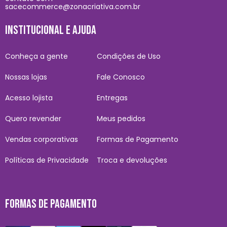
sacecommerce@zonacriativa.com.br
INSTITUCIONAL E AJUDA
Conheça a gente
Condições de Uso
Nossas lojas
Fale Conosco
Acesso lojista
Entregas
Quero revender
Meus pedidos
Vendas corporativas
Formas de Pagamento
Políticas de Privacidade
Troca e devoluções
FORMAS DE PAGAMENTO