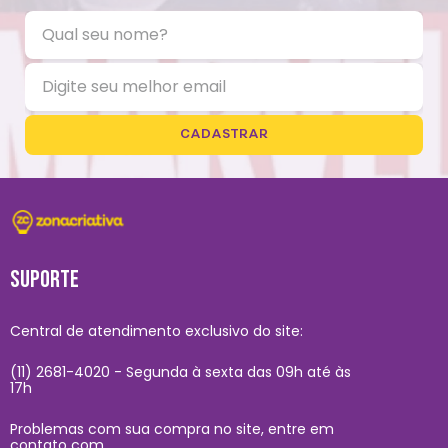
CADASTRAR
SUPORTE
Central de atendimento exclusivo do site:
(11) 2681-4020 - Segunda à sexta das 09h até às
17h
Problemas com sua compra no site, entre em
contato com