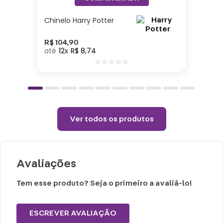
Chinelo Harry Potter
R$
104
,
90
12
R$
8
,
74
Ver todos os produtos
Avaliações
Tem esse produto? Seja o primeiro a avaliá-lo!
ESCREVER AVALIAÇÃO