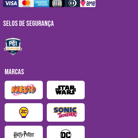
SELOS DE SEGURANÇA
MARCAS