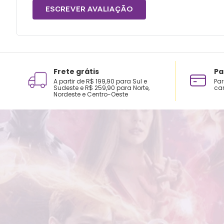
ESCREVER AVALIAÇÃO
Frete grátis
Pa
A partir de R$ 199,90 para Sul e
Par
Sudeste e R$ 259,90 para Norte,
car
Nordeste e Centro-Oeste