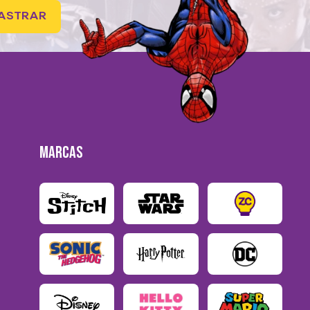
ASTRAR
MARCAS