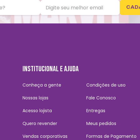
CAD
INSTITUCIONAL E AJUDA
Conheça a gente
Condições de uso
Nossas lojas
Fale Conosco
Acesso lojista
Entregas
Quero revender
Meus pedidos
Vendas corporativas
Formas de Pagamento