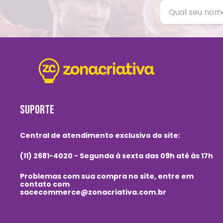
SUPORTE
Central de atendimento exclusivo do site:
(11) 2681-4020 - Segunda à sexta das 09h até às 17h
Problemas com sua compra no site, entre em
contato com
sacecommerce@zonacriativa.com.br