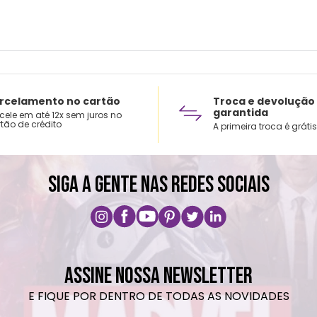
rcelamento no cartão
Troca e devolução
garantida
cele em até 12x sem juros no
tão de crédito
A primeira troca é grátis
SIGA A GENTE NAS REDES SOCIAIS
ASSINE NOSSA NEWSLETTER
E FIQUE POR DENTRO DE TODAS AS NOVIDADES