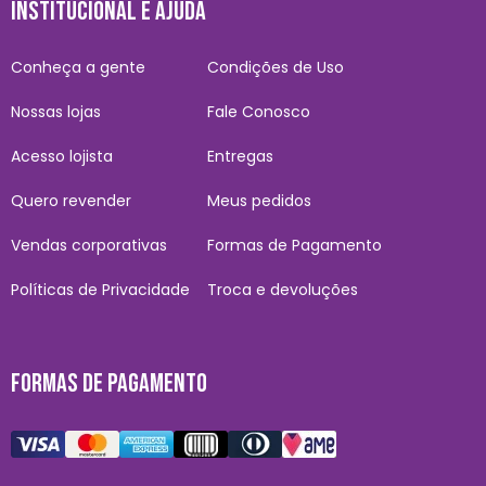
INSTITUCIONAL E AJUDA
Conheça a gente
Condições de Uso
Nossas lojas
Fale Conosco
Acesso lojista
Entregas
Quero revender
Meus pedidos
Vendas corporativas
Formas de Pagamento
Políticas de Privacidade
Troca e devoluções
FORMAS DE PAGAMENTO