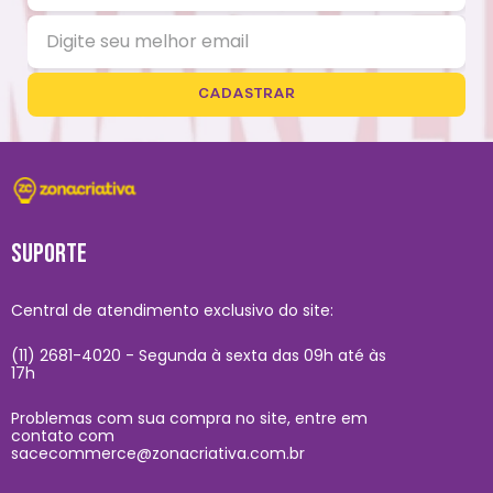
CADASTRAR
SUPORTE
Central de atendimento exclusivo do site:
(11) 2681-4020 - Segunda à sexta das 09h até às
17h
Problemas com sua compra no site, entre em
contato com
sacecommerce@zonacriativa.com.br