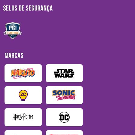
SELOS DE SEGURANÇA
MARCAS