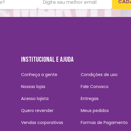
CAD
INSTITUCIONAL E AJUDA
Conheça a gente
Condições de uso
Nossas lojas
Fale Conosco
Acesso lojista
Entregas
Quero revender
Meus pedidos
Vendas corporativas
Formas de Pagamento