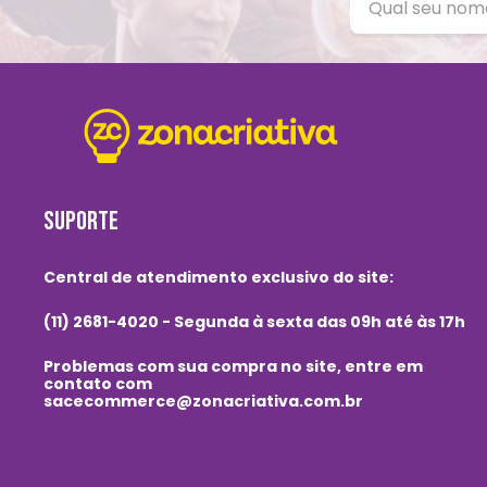
SUPORTE
Central de atendimento exclusivo do site:
(11) 2681-4020 - Segunda à sexta das 09h até às 17h
Problemas com sua compra no site, entre em
contato com
sacecommerce@zonacriativa.com.br