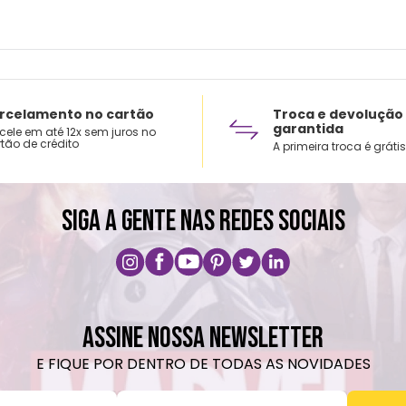
rcelamento no cartão
Troca e devolução
garantida
cele em até 12x sem juros no
tão de crédito
A primeira troca é grátis
SIGA A GENTE NAS REDES SOCIAIS
ASSINE NOSSA NEWSLETTER
E FIQUE POR DENTRO DE TODAS AS NOVIDADES