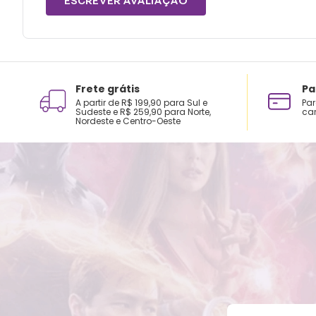
ESCREVER AVALIAÇÃO
Frete grátis
Pa
A partir de R$ 199,90 para Sul e
Par
Sudeste e R$ 259,90 para Norte,
car
Nordeste e Centro-Oeste