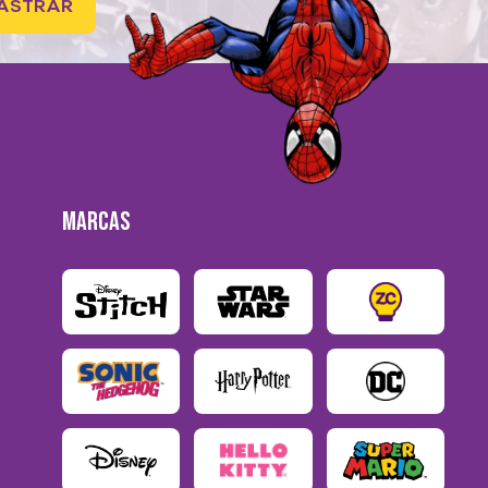
ASTRAR
MARCAS