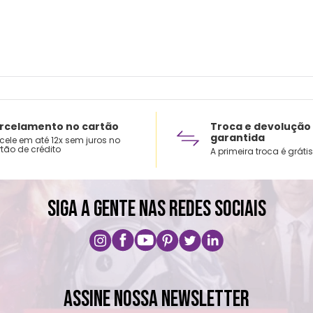
rcelamento no cartão
Troca e devolução
garantida
cele em até 12x sem juros no
tão de crédito
A primeira troca é grátis
SIGA A GENTE NAS REDES SOCIAIS
ASSINE NOSSA NEWSLETTER