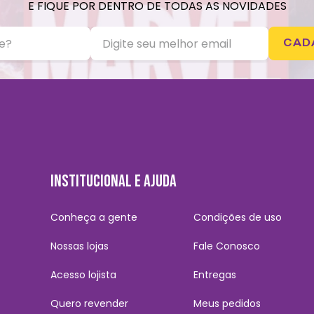
E FIQUE POR DENTRO DE TODAS AS NOVIDADES
CAD
INSTITUCIONAL E AJUDA
Conheça a gente
Condições de uso
Nossas lojas
Fale Conosco
Acesso lojista
Entregas
Quero revender
Meus pedidos