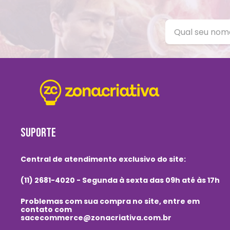
SUPORTE
Central de atendimento exclusivo do site:
(11) 2681-4020 - Segunda à sexta das 09h até às 17h
Problemas com sua compra no site, entre em
contato com
sacecommerce@zonacriativa.com.br