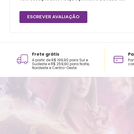
ESCREVER AVALIAÇÃO
Frete grátis
Pa
A partir de R$ 199,90 para Sul e
Par
Sudeste e R$ 259,90 para Norte,
car
Nordeste e Centro-Oeste