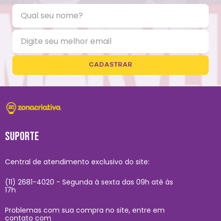
CADASTRAR
SUPORTE
Central de atendimento exclusivo do site:
(11) 2681-4020 - Segunda à sexta das 09h até às
17h
Problemas com sua compra no site, entre em
contato com