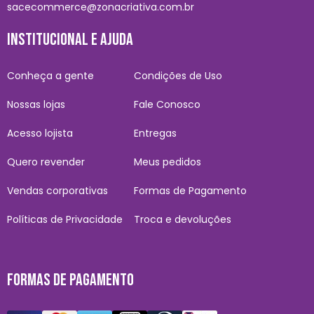
sacecommerce@zonacriativa.com.br
INSTITUCIONAL E AJUDA
Conheça a gente
Condições de Uso
Nossas lojas
Fale Conosco
Acesso lojista
Entregas
Quero revender
Meus pedidos
Vendas corporativas
Formas de Pagamento
Políticas de Privacidade
Troca e devoluções
FORMAS DE PAGAMENTO