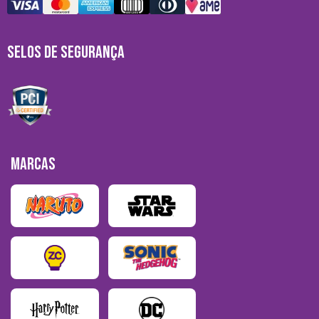
SELOS DE SEGURANÇA
MARCAS