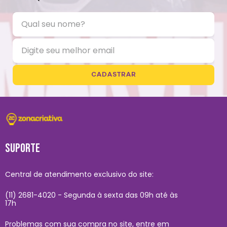
CADASTRAR
SUPORTE
Central de atendimento exclusivo do site:
(11) 2681-4020 - Segunda à sexta das 09h até às
17h
Problemas com sua compra no site, entre em