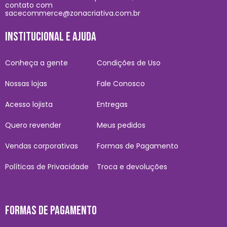
contato com
sacecommerce@zonacriativa.com.br
INSTITUCIONAL E AJUDA
Conheça a gente
Condições de Uso
Nossas lojas
Fale Conosco
Acesso lojista
Entregas
Quero revender
Meus pedidos
Vendas corporativas
Formas de Pagamento
Políticas de Privacidade
Troca e devoluções
FORMAS DE PAGAMENTO