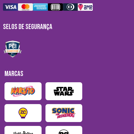
SELOS DE SEGURANÇA
MARCAS