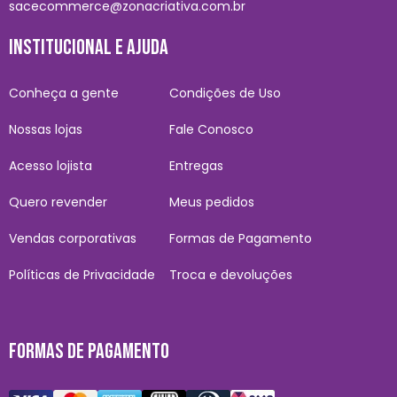
sacecommerce@zonacriativa.com.br
INSTITUCIONAL E AJUDA
Conheça a gente
Condições de Uso
Nossas lojas
Fale Conosco
Acesso lojista
Entregas
Quero revender
Meus pedidos
Vendas corporativas
Formas de Pagamento
Políticas de Privacidade
Troca e devoluções
FORMAS DE PAGAMENTO