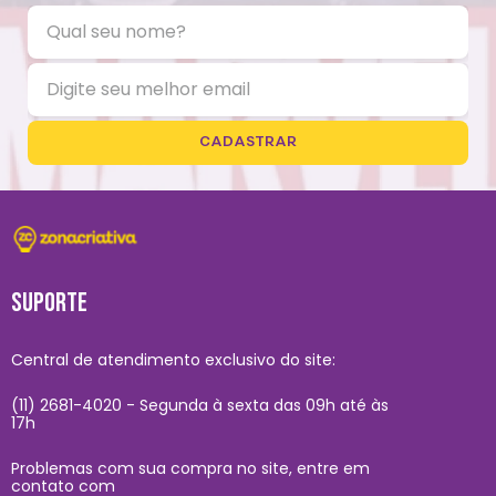
CADASTRAR
SUPORTE
Central de atendimento exclusivo do site:
(11) 2681-4020 - Segunda à sexta das 09h até às
17h
Problemas com sua compra no site, entre em
contato com