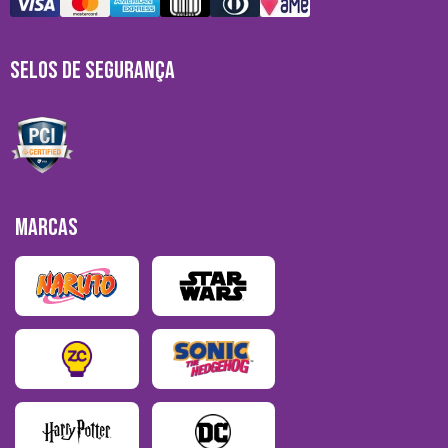
SELOS DE SEGURANÇA
MARCAS