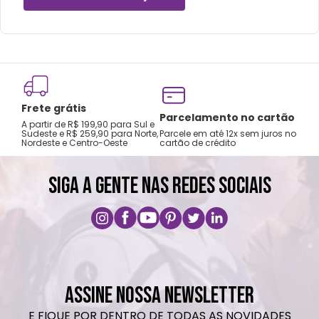
Não utilizar produtos químicos e abrasivos.
Frete grátis
Parcelamento no cartão
A partir de R$ 199,90 para Sul e
Sudeste e R$ 259,90 para Norte,
Parcele em até 12x sem juros no
Nordeste e Centro-Oeste
cartão de crédito
SIGA A GENTE NAS REDES SOCIAIS
ASSINE NOSSA NEWSLETTER
E FIQUE POR DENTRO DE TODAS AS NOVIDADES