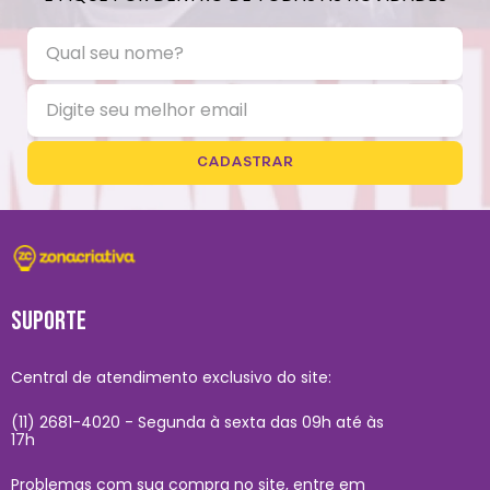
CADASTRAR
SUPORTE
Central de atendimento exclusivo do site:
(11) 2681-4020 - Segunda à sexta das 09h até às
17h
Problemas com sua compra no site, entre em