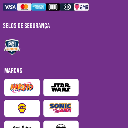
SELOS DE SEGURANÇA
MARCAS