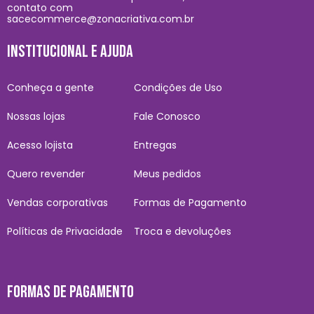
contato com
sacecommerce@zonacriativa.com.br
INSTITUCIONAL E AJUDA
Conheça a gente
Condições de Uso
Nossas lojas
Fale Conosco
Acesso lojista
Entregas
Quero revender
Meus pedidos
Vendas corporativas
Formas de Pagamento
Políticas de Privacidade
Troca e devoluções
FORMAS DE PAGAMENTO