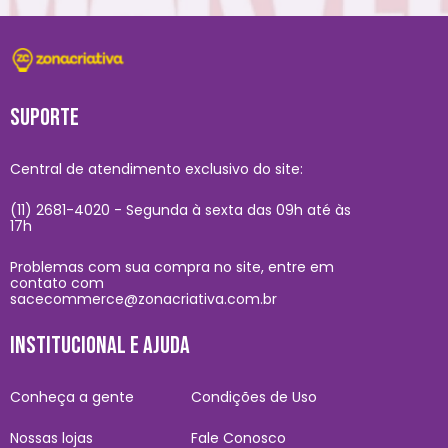
SUPORTE
Central de atendimento exclusivo do site:
(11) 2681-4020 - Segunda à sexta das 09h até às
17h
Problemas com sua compra no site, entre em
contato com
sacecommerce@zonacriativa.com.br
INSTITUCIONAL E AJUDA
Conheça a gente
Condições de Uso
Nossas lojas
Fale Conosco