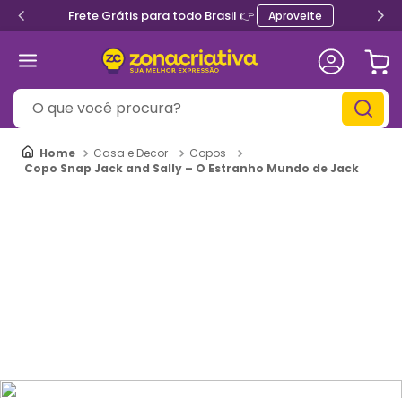
Frete Grátis para todo Brasil 👉
Aproveite
O que você procura?
Casa e Decor
Copos
Copo Snap Jack and Sally – O Estranho Mundo de Jack