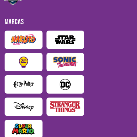
MARCAS