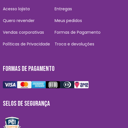
Acesso lojista
Entregas
Quero revender
Meus pedidos
Vendas corporativas
Formas de Pagamento
Políticas de Privacidade
Troca e devoluções
FORMAS DE PAGAMENTO
SELOS DE SEGURANÇA