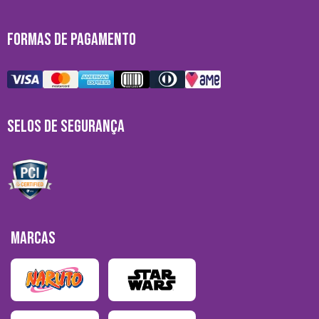
FORMAS DE PAGAMENTO
SELOS DE SEGURANÇA
MARCAS