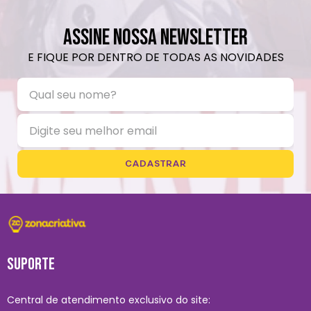
ASSINE NOSSA NEWSLETTER
E FIQUE POR DENTRO DE TODAS AS NOVIDADES
CADASTRAR
SUPORTE
Central de atendimento exclusivo do site: