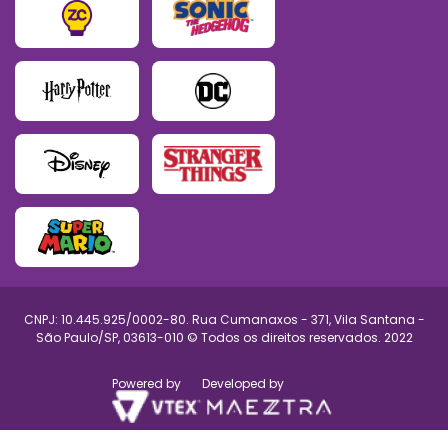
CNPJ: 10.445.925/0002-80. Rua Cumanaxos - 371, Vila Santana -
São Paulo/SP, 03613-010 © Todos os direitos reservados. 2022
Powered by
Developed by