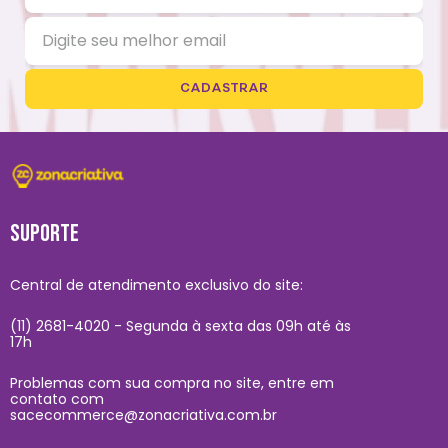
CADASTRAR
SUPORTE
Central de atendimento exclusivo do site:
(11) 2681-4020 - Segunda à sexta das 09h até às
17h
Problemas com sua compra no site, entre em
contato com
sacecommerce@zonacriativa.com.br