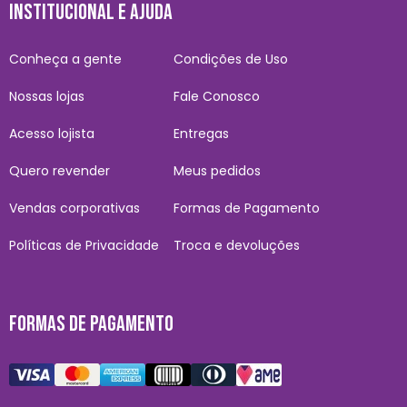
INSTITUCIONAL E AJUDA
Conheça a gente
Condições de Uso
Nossas lojas
Fale Conosco
Acesso lojista
Entregas
Quero revender
Meus pedidos
Vendas corporativas
Formas de Pagamento
Políticas de Privacidade
Troca e devoluções
FORMAS DE PAGAMENTO