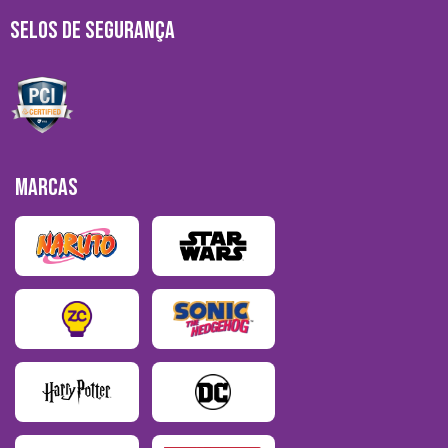
SELOS DE SEGURANÇA
MARCAS