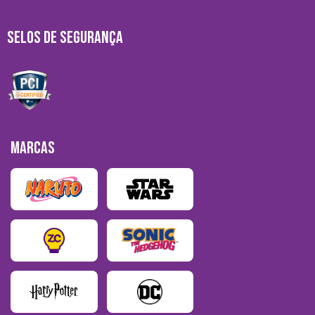
SELOS DE SEGURANÇA
MARCAS