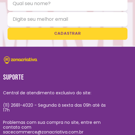
CADASTRAR
SUPORTE
Central de atendimento exclusivo do site:
(11) 2681-4020 - Segunda à sexta das 09h até às
17h
Problemas com sua compra no site, entre em
contato com
sacecommerce@zonacriativa.com.br