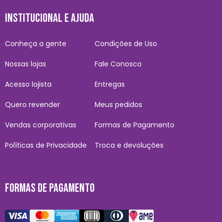
INSTITUCIONAL E AJUDA
Conheça a gente
Condições de Uso
Nossas lojas
Fale Conosco
Acesso lojista
Entregas
Quero revender
Meus pedidos
Vendas corporativas
Formas de Pagamento
Políticas de Privacidade
Troca e devoluções
FORMAS DE PAGAMENTO