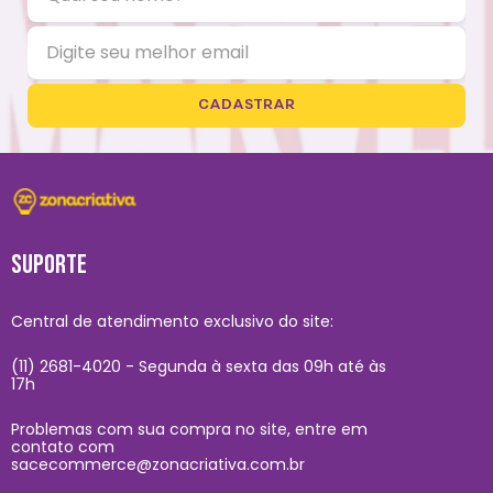
CADASTRAR
SUPORTE
Central de atendimento exclusivo do site:
(11) 2681-4020 - Segunda à sexta das 09h até às
17h
Problemas com sua compra no site, entre em
contato com
sacecommerce@zonacriativa.com.br