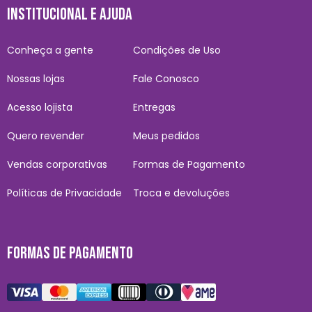
INSTITUCIONAL E AJUDA
Conheça a gente
Condições de Uso
Nossas lojas
Fale Conosco
Acesso lojista
Entregas
Quero revender
Meus pedidos
Vendas corporativas
Formas de Pagamento
Políticas de Privacidade
Troca e devoluções
FORMAS DE PAGAMENTO