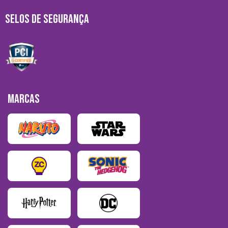
SELOS DE SEGURANÇA
MARCAS