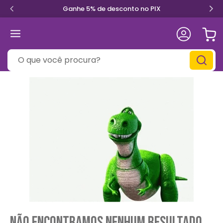
Ganhe 5% de desconto no PIX
O que você procura?
Não encontramos nenhum resultado