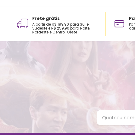
Frete grátis
Pa
A partir de R$ 199,90 para Sul e
Par
Sudeste e R$ 259,90 para Norte,
car
Nordeste e Centro-Oeste