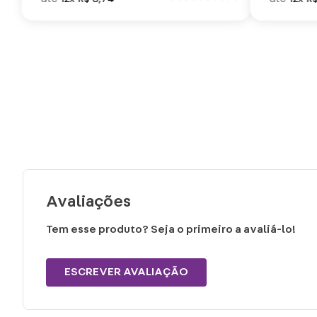
Avaliações
Tem esse produto? Seja o primeiro a avaliá-lo!
ESCREVER AVALIAÇÃO