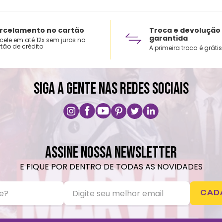
rcelamento no cartão
Troca e devolução
garantida
cele em até 12x sem juros no
tão de crédito
A primeira troca é grátis
SIGA A GENTE NAS REDES SOCIAIS
ASSINE NOSSA NEWSLETTER
E FIQUE POR DENTRO DE TODAS AS NOVIDADES
CAD