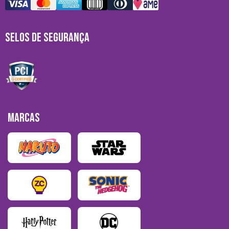
SELOS DE SEGURANÇA
MARCAS