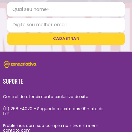
CADASTRAR
SUPORTE
Central de atendimento exclusivo do site:
(11) 2681-4020 - Segunda à sexta das 09h até às
17h
Problemas com sua compra no site, entre em
contato com