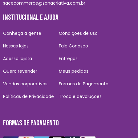
sacecommerce@zonacriativa.com.br
INSTITUCIONAL E AJUDA
Conheça a gente
Condições de Uso
Nossas lojas
Fale Conosco
Acesso lojista
Entregas
Quero revender
Meus pedidos
Vendas corporativas
Formas de Pagamento
Políticas de Privacidade
Troca e devoluções
FORMAS DE PAGAMENTO