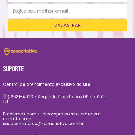
CADASTRAR
SUPORTE
Central de atendimento exclusivo do site:
(11) 2681-4020 - Segunda à sexta das 09h até às
17h
Problemas com sua compra no site, entre em
contato com
sacecommerce@zonacriativa.com.br