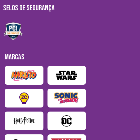
SELOS DE SEGURANÇA
MARCAS