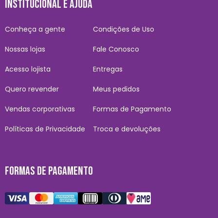
INSTITUCIONAL E AJUDA
Conheça a gente
Condições de Uso
Nossas lojas
Fale Conosco
Acesso lojista
Entregas
Quero revender
Meus pedidos
Vendas corporativas
Formas de Pagamento
Políticas de Privacidade
Troca e devoluções
FORMAS DE PAGAMENTO