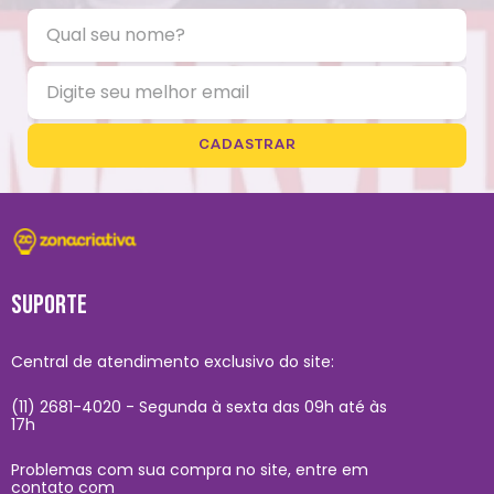
CADASTRAR
SUPORTE
Central de atendimento exclusivo do site:
(11) 2681-4020 - Segunda à sexta das 09h até às
17h
Problemas com sua compra no site, entre em
contato com