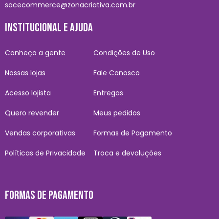
sacecommerce@zonacriativa.com.br
INSTITUCIONAL E AJUDA
Conheça a gente
Condições de Uso
Nossas lojas
Fale Conosco
Acesso lojista
Entregas
Quero revender
Meus pedidos
Vendas corporativas
Formas de Pagamento
Políticas de Privacidade
Troca e devoluções
FORMAS DE PAGAMENTO