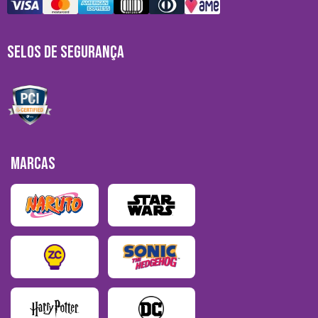
SELOS DE SEGURANÇA
MARCAS