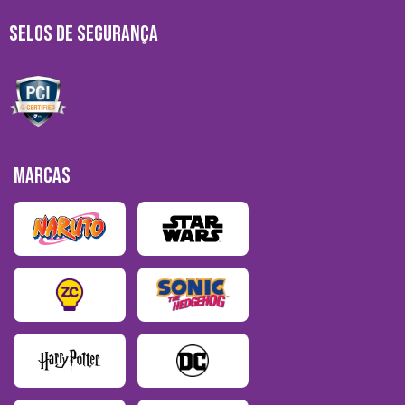
SELOS DE SEGURANÇA
MARCAS