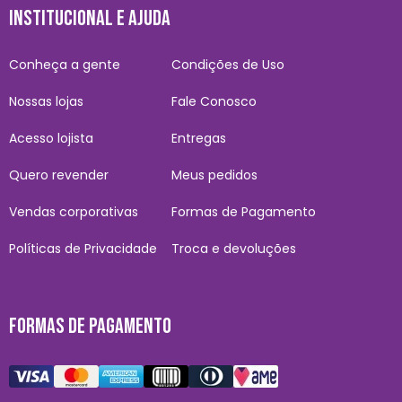
INSTITUCIONAL E AJUDA
Conheça a gente
Condições de Uso
Nossas lojas
Fale Conosco
Acesso lojista
Entregas
Quero revender
Meus pedidos
Vendas corporativas
Formas de Pagamento
Políticas de Privacidade
Troca e devoluções
FORMAS DE PAGAMENTO