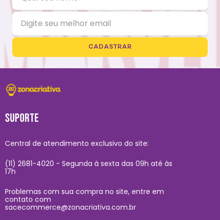
CADASTRAR
SUPORTE
Central de atendimento exclusivo do site:
(11) 2681-4020 - Segunda à sexta das 09h até às
17h
Problemas com sua compra no site, entre em
contato com
sacecommerce@zonacriativa.com.br