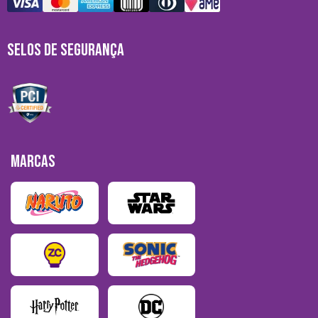
SELOS DE SEGURANÇA
MARCAS