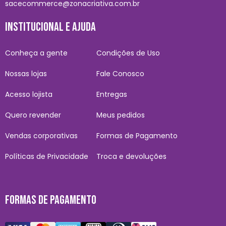
sacecommerce@zonacriativa.com.br
INSTITUCIONAL E AJUDA
Conheça a gente
Condições de Uso
Nossas lojas
Fale Conosco
Acesso lojista
Entregas
Quero revender
Meus pedidos
Vendas corporativas
Formas de Pagamento
Políticas de Privacidade
Troca e devoluções
FORMAS DE PAGAMENTO