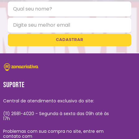
CADASTRAR
SUPORTE
Central de atendimento exclusivo do site:
(11) 2681-4020 - Segunda à sexta das 09h até às
17h
Problemas com sua compra no site, entre em
contato com