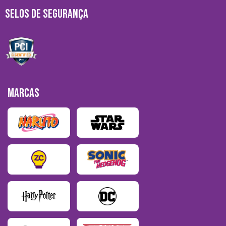
SELOS DE SEGURANÇA
MARCAS