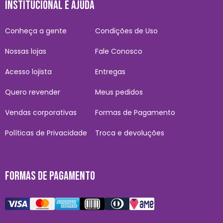
INSTITUCIONAL E AJUDA
Conheça a gente
Condições de Uso
Nossas lojas
Fale Conosco
Acesso lojista
Entregas
Quero revender
Meus pedidos
Vendas corporativas
Formas de Pagamento
Políticas de Privacidade
Troca e devoluções
FORMAS DE PAGAMENTO