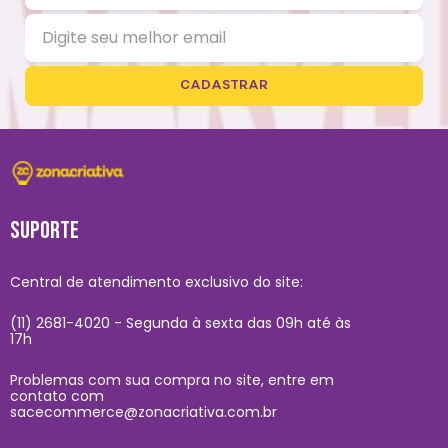
CADASTRAR
SUPORTE
Central de atendimento exclusivo do site:
(11) 2681-4020 - Segunda à sexta das 09h até às
17h
Problemas com sua compra no site, entre em
contato com
sacecommerce@zonacriativa.com.br