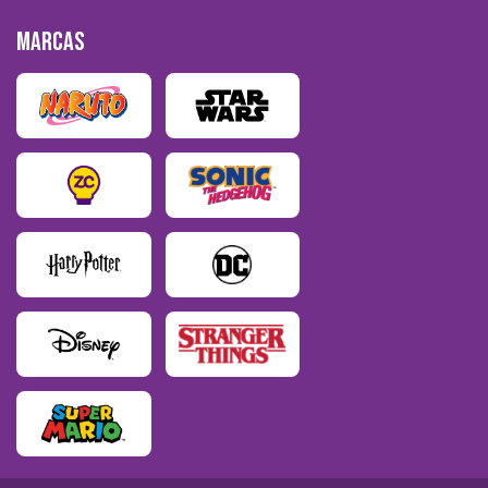
MARCAS