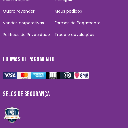
Quero revender
Meus pedidos
Vendas corporativas
Formas de Pagamento
Políticas de Privacidade
Troca e devoluções
FORMAS DE PAGAMENTO
SELOS DE SEGURANÇA