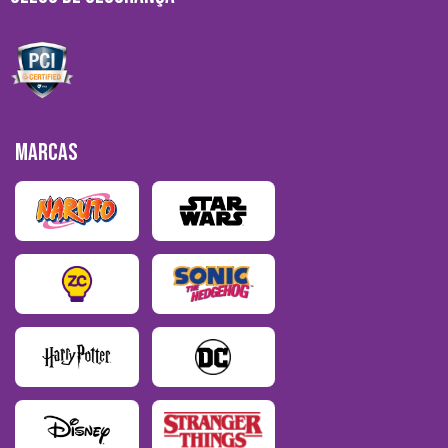
MARCAS