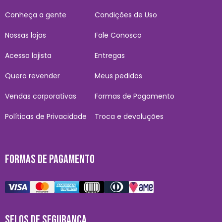
Conheça a gente
Condições de Uso
Nossas lojas
Fale Conosco
Acesso lojista
Entregas
Quero revender
Meus pedidos
Vendas corporativas
Formas de Pagamento
Políticas de Privacidade
Troca e devoluções
FORMAS DE PAGAMENTO
SELOS DE SEGURANÇA