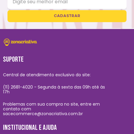
CADASTRAR
SUPORTE
Central de atendimento exclusivo do site:
(11) 2681-4020 - Segunda à sexta das 09h até às
17h
Problemas com sua compra no site, entre em
contato com
sacecommerce@zonacriativa.com.br
INSTITUCIONAL E AJUDA