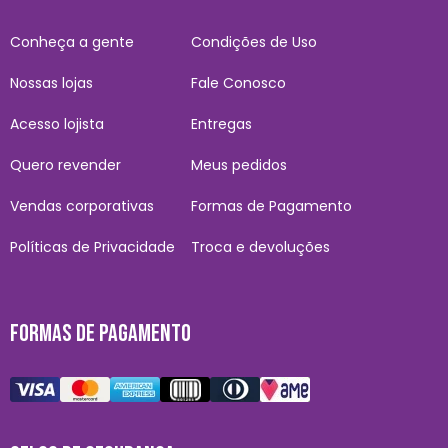
Conheça a gente
Condições de Uso
Nossas lojas
Fale Conosco
Acesso lojista
Entregas
Quero revender
Meus pedidos
Vendas corporativas
Formas de Pagamento
Políticas de Privacidade
Troca e devoluções
FORMAS DE PAGAMENTO