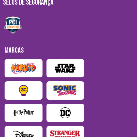
SELOS DE SEGURANÇA
MARCAS