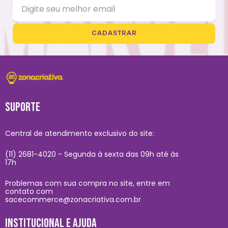
CADASTRAR
SUPORTE
Central de atendimento exclusivo do site:
(11) 2681-4020 - Segunda à sexta das 09h até às
17h
Problemas com sua compra no site, entre em
contato com
sacecommerce@zonacriativa.com.br
INSTITUCIONAL E AJUDA