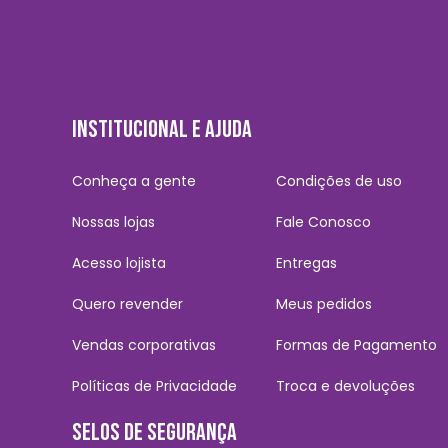
INSTITUCIONAL E AJUDA
Conheça a gente
Condições de uso
Nossas lojas
Fale Conosco
Acesso lojista
Entregas
Quero revender
Meus pedidos
Vendas corporativas
Formas de Pagamento
Políticas de Privacidade
Troca e devoluções
SELOS DE SEGURANÇA