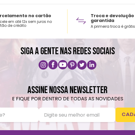
rcelamento no cartão
Troca e devolução
garantida
cele em até 12x sem juros no
tão de crédito
A primeira troca é grátis
SIGA A GENTE NAS REDES SOCIAIS
ASSINE NOSSA NEWSLETTER
E FIQUE POR DENTRO DE TODAS AS NOVIDADES
CAD