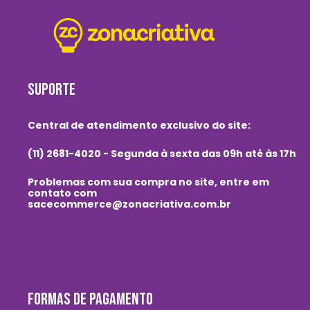
SUPORTE
Central de atendimento exclusivo do site:
(11) 2681-4020 - Segunda à sexta das 09h até às 17h
Problemas com sua compra no site, entre em
contato com
sacecommerce@zonacriativa.com.br
FORMAS DE PAGAMENTO