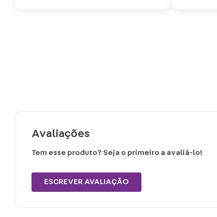
Avaliações
Tem esse produto? Seja o primeiro a avaliá-lo!
ESCREVER AVALIAÇÃO