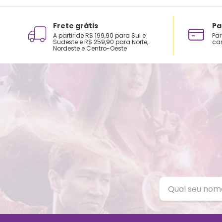
Frete grátis
Pa
A partir de R$ 199,90 para Sul e
Par
Sudeste e R$ 259,90 para Norte,
car
Nordeste e Centro-Oeste