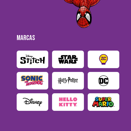
MARCAS