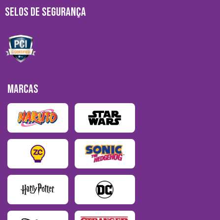
SELOS DE SEGURANÇA
MARCAS