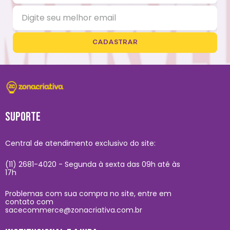
CADASTRAR
SUPORTE
Central de atendimento exclusivo do site:
(11) 2681-4020 - Segunda à sexta das 09h até às
17h
Problemas com sua compra no site, entre em
contato com
sacecommerce@zonacriativa.com.br