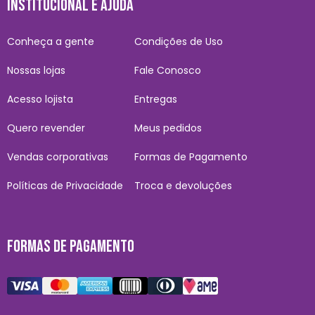
INSTITUCIONAL E AJUDA
Conheça a gente
Condições de Uso
Nossas lojas
Fale Conosco
Acesso lojista
Entregas
Quero revender
Meus pedidos
Vendas corporativas
Formas de Pagamento
Políticas de Privacidade
Troca e devoluções
FORMAS DE PAGAMENTO