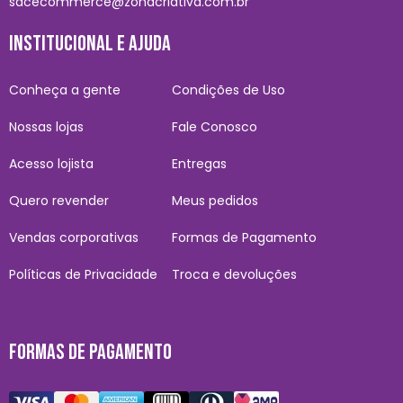
sacecommerce@zonacriativa.com.br
INSTITUCIONAL E AJUDA
Conheça a gente
Condições de Uso
Nossas lojas
Fale Conosco
Acesso lojista
Entregas
Quero revender
Meus pedidos
Vendas corporativas
Formas de Pagamento
Políticas de Privacidade
Troca e devoluções
FORMAS DE PAGAMENTO