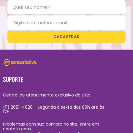
CADASTRAR
SUPORTE
Central de atendimento exclusivo do site:
(11) 2681-4020 - Segunda à sexta das 09h até às
17h
Problemas com sua compra no site, entre em
contato com